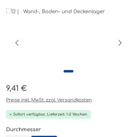
Bildergalerie überspringen
Regulärer Preis:
9,41 €
Preise inkl. MwSt. zzgl. Versandkosten
Sofort verfügbar, Lieferzeit: 1-2 Wochen
auswählen
Durchmesser