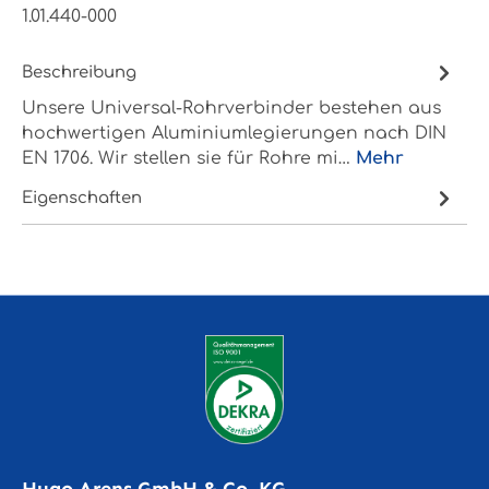
1.01.440-000
Beschreibung
Unsere Universal-Rohrverbinder bestehen aus
hochwertigen Aluminiumlegierungen nach DIN
EN 1706. Wir stellen sie für Rohre mi…
Mehr
Eigenschaften