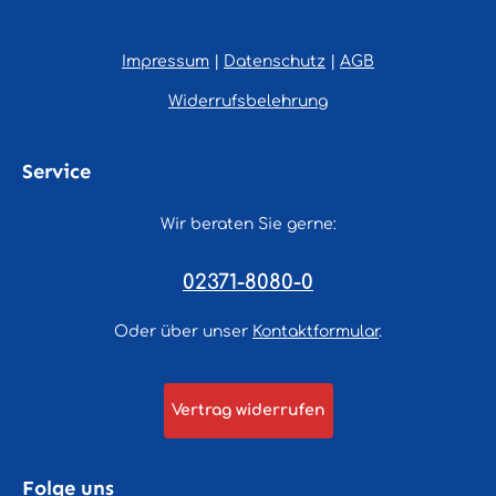
Impressum
|
Datenschutz
|
AGB
Widerrufsbelehrung
Service
Wir beraten Sie gerne:
02371-8080-0
Oder über unser
Kontaktformular
.
Vertrag widerrufen
Folge uns