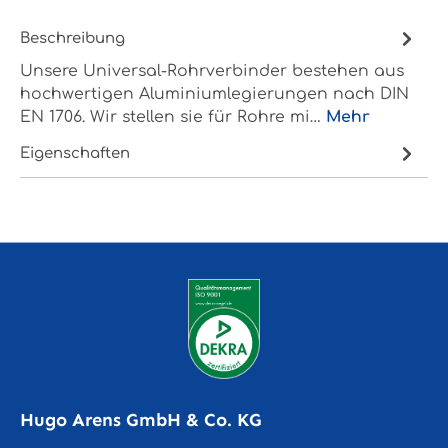
Beschreibung
Unsere Universal-Rohrverbinder bestehen aus
hochwertigen Aluminiumlegierungen nach DIN
EN 1706. Wir stellen sie für Rohre mi…
Mehr
Eigenschaften
Hugo Arens GmbH & Co. KG