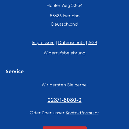
Hohler Weg 50-54
58636 Iserlohn
Deutschland
Impressum
|
Datenschutz
|
AGB
Widerrufsbelehrung
Service
Wir beraten Sie gerne:
02371-8080-0
Oder über unser
Kontaktformular
.