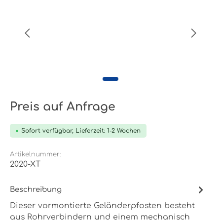
Preis auf Anfrage
Sofort verfügbar, Lieferzeit: 1-2 Wochen
Artikelnummer:
2020-XT
Beschreibung
Dieser vormontierte Geländerpfosten besteht
aus Rohrverbindern und einem mechanisch