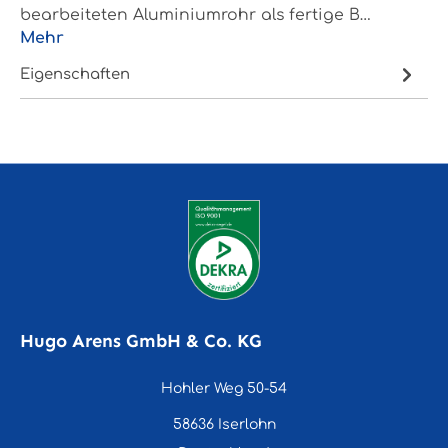
bearbeiteten Aluminiumrohr als fertige B…
Mehr
Eigenschaften
Hugo Arens GmbH & Co. KG
Hohler Weg 50-54
58636 Iserlohn