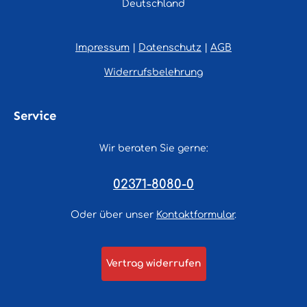
Deutschland
Impressum
|
Datenschutz
|
AGB
Widerrufsbelehrung
Service
Wir beraten Sie gerne:
02371-8080-0
Oder über unser
Kontaktformular
.
Vertrag widerrufen