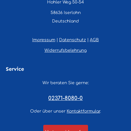
Hohler Weg 50-54
58636 Iserlohn
Deutschland
Impressum
|
Datenschutz
|
AGB
Widerrufsbelehrung
Service
Wir beraten Sie gerne:
02371-8080-0
Oder über unser
Kontaktformular
.