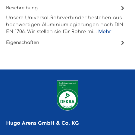
Beschreibung
Unsere Universal-Rohrverbinder bestehen aus
hochwertigen Aluminiumlegierungen nach DIN
EN 1706. Wir stellen sie für Rohre mi…
Mehr
Eigenschaften
Hugo Arens GmbH & Co. KG