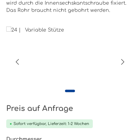
wird durch die Innensechskantschraube fixiert.
Das Rohr braucht nicht gebohrt werden.
Bildergalerie überspringen
Preis auf Anfrage
Sofort verfügbar, Lieferzeit: 1-2 Wochen
auswählen
Durchmesser