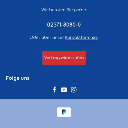
Wir beraten Sie gerne:
02371-8080-0
Oder über unser
Kontaktformular
.
Vertrag widerrufen
Folge uns