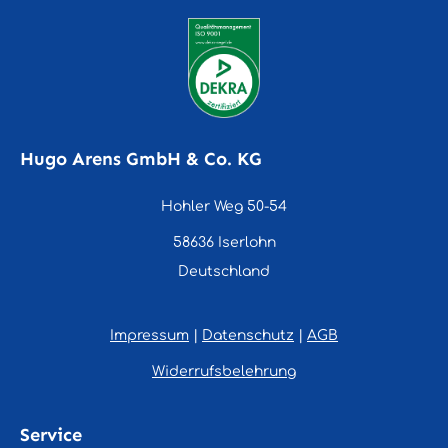
Hugo Arens GmbH & Co. KG
Hohler Weg 50-54
58636 Iserlohn
Deutschland
Impressum
|
Datenschutz
|
AGB
Widerrufsbelehrung
Service