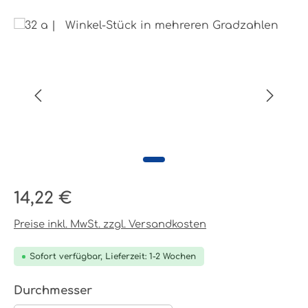
Bildergalerie überspringen
Regulärer Preis:
14,22 €
Preise inkl. MwSt. zzgl. Versandkosten
Sofort verfügbar, Lieferzeit: 1-2 Wochen
auswählen
Durchmesser