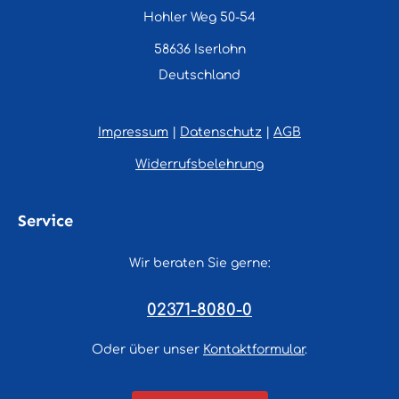
Hohler Weg 50-54
58636 Iserlohn
Deutschland
Impressum
|
Datenschutz
|
AGB
Widerrufsbelehrung
Service
Wir beraten Sie gerne:
02371-8080-0
Oder über unser
Kontaktformular
.