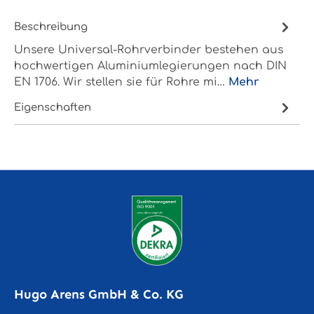
Beschreibung
Unsere Universal-Rohrverbinder bestehen aus
hochwertigen Aluminiumlegierungen nach DIN
EN 1706. Wir stellen sie für Rohre mi…
Mehr
Eigenschaften
Hugo Arens GmbH & Co. KG