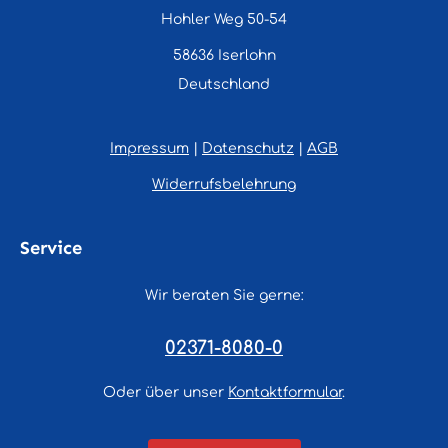
Hohler Weg 50-54
58636 Iserlohn
Deutschland
Impressum
|
Datenschutz
|
AGB
Widerrufsbelehrung
Service
Wir beraten Sie gerne:
02371-8080-0
Oder über unser
Kontaktformular
.