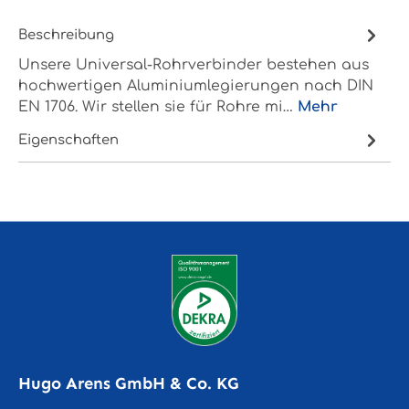
Beschreibung
Unsere Universal-Rohrverbinder bestehen aus
hochwertigen Aluminiumlegierungen nach DIN
EN 1706. Wir stellen sie für Rohre mi…
Mehr
Eigenschaften
Hugo Arens GmbH & Co. KG