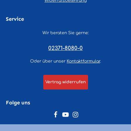
Widerrufsbelehrung
Service
Wir beraten Sie gerne:
02371-8080-0
Oder über unser
Kontaktformular
.
Vertrag widerrufen
Folge uns