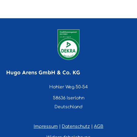
Hugo Arens GmbH & Co. KG
Hohler Weg 50-54
58636 Iserlohn
Deutschland
Impressum
|
Datenschutz
|
AGB