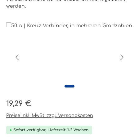
werden.
Bildergalerie überspringen
Regulärer Preis:
19,29 €
Preise inkl. MwSt. zzgl. Versandkosten
Sofort verfügbar, Lieferzeit: 1-2 Wochen