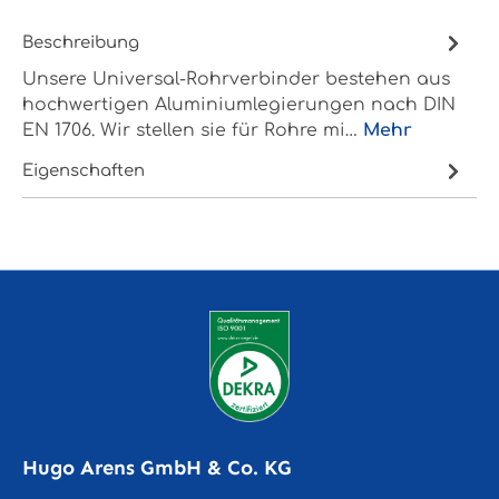
Beschreibung
Unsere Universal-Rohrverbinder bestehen aus
hochwertigen Aluminiumlegierungen nach DIN
EN 1706. Wir stellen sie für Rohre mi…
Mehr
Eigenschaften
Hugo Arens GmbH & Co. KG