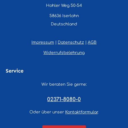
Hohler Weg 50-54
58636 Iserlohn
Deutschland
Impressum
|
Datenschutz
|
AGB
Widerrufsbelehrung
Service
Wir beraten Sie gerne:
02371-8080-0
Oder über unser
Kontaktformular
.