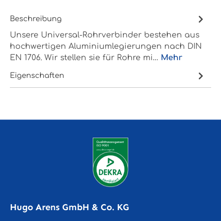
Beschreibung
Unsere Universal-Rohrverbinder bestehen aus
hochwertigen Aluminiumlegierungen nach DIN
EN 1706. Wir stellen sie für Rohre mi…
Mehr
Eigenschaften
Hugo Arens GmbH & Co. KG