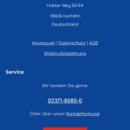
Hohler Weg 50-54
58636 Iserlohn
Deutschland
Impressum
|
Datenschutz
|
AGB
Widerrufsbelehrung
Service
Wir beraten Sie gerne:
02371-8080-0
Oder über unser
Kontaktformular
.