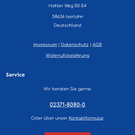
Hohler Weg 50-54
58636 Iserlohn
Deutschland
Impressum
|
Datenschutz
|
AGB
Widerrufsbelehrung
Service
Wir beraten Sie gerne:
02371-8080-0
Oder über unser
Kontaktformular
.