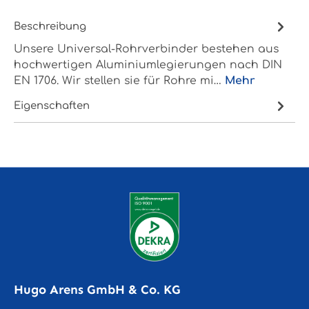
Beschreibung
Unsere Universal-Rohrverbinder bestehen aus
hochwertigen Aluminiumlegierungen nach DIN
EN 1706. Wir stellen sie für Rohre mi…
Mehr
Eigenschaften
Hugo Arens GmbH & Co. KG