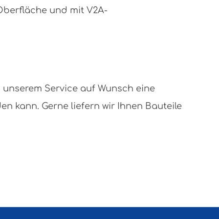
 Oberfläche und mit V2A-
n unserem Service auf Wunsch eine
 kann. Gerne liefern wir Ihnen Bauteile