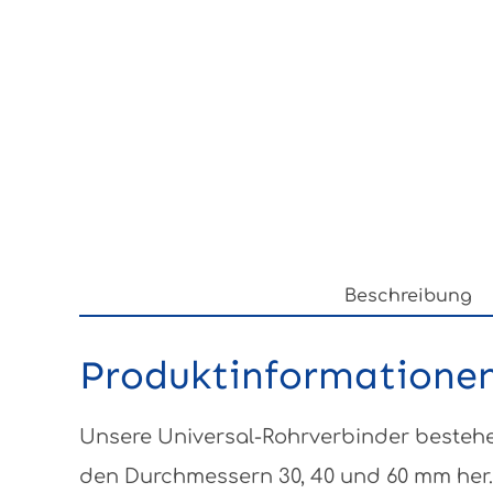
Beschreibung
Produktinformationen
Unsere Universal-Rohrverbinder bestehen
den Durchmessern 30, 40 und 60 mm her.