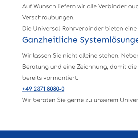
Auf Wunsch liefern wir alle Verbinder au
Verschraubungen.
Die Universal-Rohrverbinder bieten eine
Ganzheitliche Systemlösung
Wir lassen Sie nicht alleine stehen. N
Beratung und eine Zeichnung, damit die 
bereits vormontiert.
+49 2371 8080-0
Wir beraten Sie gerne zu unserem Unive