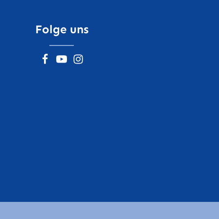
Folge uns