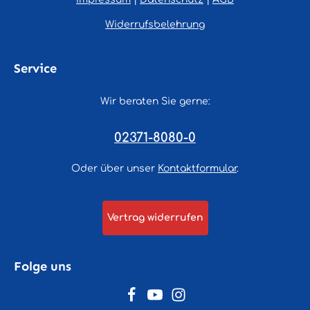
Widerrufsbelehrung
Service
Wir beraten Sie gerne:
02371-8080-0
Oder über unser
Kontaktformular
.
Vertrag widerrufen
Folge uns