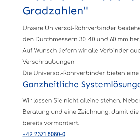
Gradzahlen"
Unsere Universal-Rohrverbinder bestehen
den Durchmessern 30, 40 und 60 mm her.
Auf Wunsch liefern wir alle Verbinder au
Verschraubungen.
Die Universal-Rohrverbinder bieten eine
Ganzheitliche Systemlösung
Wir lassen Sie nicht alleine stehen. N
Beratung und eine Zeichnung, damit die 
bereits vormontiert.
+49 2371 8080-0