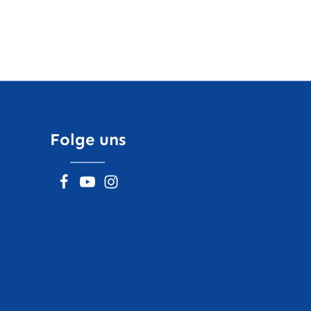
Folge uns