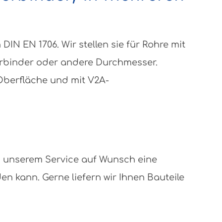
N EN 1706. Wir stellen sie für Rohre mit
erbinder oder andere Durchmesser.
 Oberfläche und mit V2A-
n unserem Service auf Wunsch eine
 kann. Gerne liefern wir Ihnen Bauteile