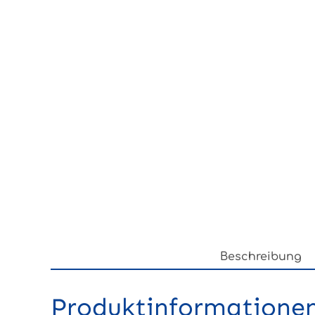
Beschreibung
Produktinformationen 