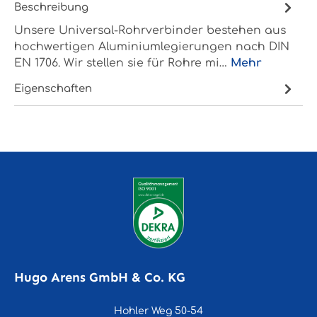
Beschreibung
Unsere Universal-Rohrverbinder bestehen aus
hochwertigen Aluminiumlegierungen nach DIN
EN 1706. Wir stellen sie für Rohre mi…
Mehr
Eigenschaften
Hugo Arens GmbH & Co. KG
Hohler Weg 50-54