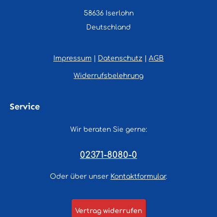
58636 Iserlohn
Deutschland
Impressum
|
Datenschutz
|
AGB
Widerrufsbelehrung
Service
Wir beraten Sie gerne:
02371-8080-0
Oder über unser
Kontaktformular
.
Vertrag widerrufen